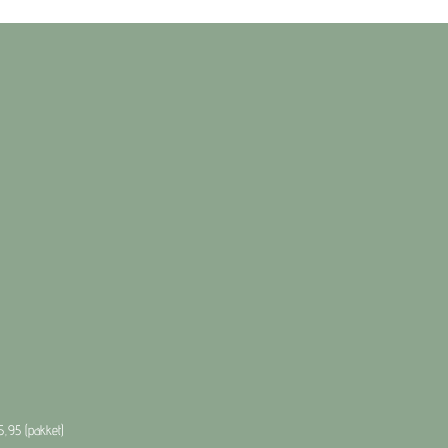
5,95 (pakket)